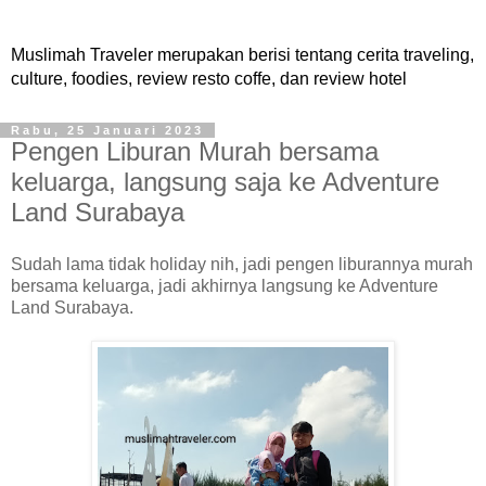
Muslimah Traveler merupakan berisi tentang cerita traveling,
culture, foodies, review resto coffe, dan review hotel
Rabu, 25 Januari 2023
Pengen Liburan Murah bersama
keluarga, langsung saja ke Adventure
Land Surabaya
Sudah lama tidak holiday nih, jadi pengen liburannya murah
bersama keluarga, jadi akhirnya langsung ke Adventure
Land Surabaya.