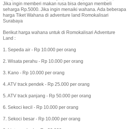
Jika ingin memberi makan rusa bisa dengan membeli
seharga Rp.5000. Jika ingin menaiki wahana. Ada beberapa
harga Tiket Wahana di adventure land Romokalisari
Surabaya
Berikut harga wahana untuk di Romokalisari Adventure
Land :
1. Sepeda air - Rp 10.000 per orang
2. Wisata perahu - Rp 10.000 per orang
3. Kano - Rp 10.000 per orang
4. ATV track pendek - Rp 25.000 per orang
5. ATV track panjang - Rp 50.000 per orang
6. Sekoci kecil - Rp 10.000 per orang
7. Sekoci besar - Rp 10.000 per orang