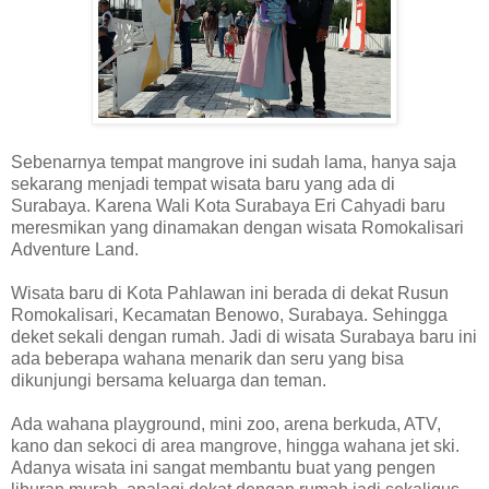
Sebenarnya tempat mangrove ini sudah lama, hanya saja
sekarang menjadi tempat wisata baru yang ada di
Surabaya. Karena Wali Kota Surabaya Eri Cahyadi baru
meresmikan yang dinamakan dengan wisata Romokalisari
Adventure Land.
Wisata baru di Kota Pahlawan ini berada di dekat Rusun
Romokalisari, Kecamatan Benowo, Surabaya. Sehingga
deket sekali dengan rumah. Jadi di wisata Surabaya baru ini
ada beberapa wahana menarik dan seru yang bisa
dikunjungi bersama keluarga dan teman.
Ada wahana playground, mini zoo, arena berkuda, ATV,
kano dan sekoci di area mangrove, hingga wahana jet ski.
Adanya wisata ini sangat membantu buat yang pengen