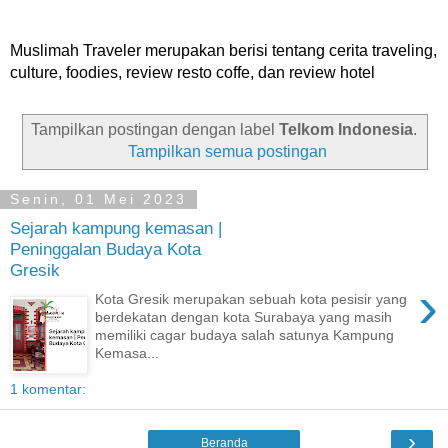
Muslimah Traveler merupakan berisi tentang cerita traveling,
culture, foodies, review resto coffe, dan review hotel
Tampilkan postingan dengan label
Telkom Indonesia
.
Tampilkan semua postingan
Senin, 01 Mei 2023
Sejarah kampung kemasan |
Peninggalan Budaya Kota
Gresik
›
Kota Gresik merupakan sebuah kota pesisir yang
berdekatan dengan kota Surabaya yang masih
memiliki cagar budaya salah satunya Kampung
Kemasa...
1 komentar:
›
Beranda