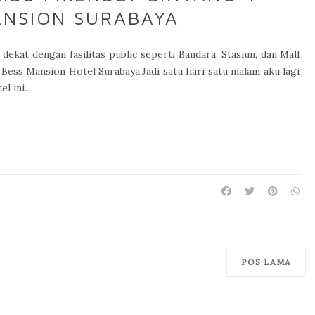
ANSION SURABAYA
dekat dengan fasilitas public seperti Bandara, Stasiun, dan Mall
 Bess Mansion Hotel Surabaya.Jadi satu hari satu malam aku lagi
 ini...
POS LAMA