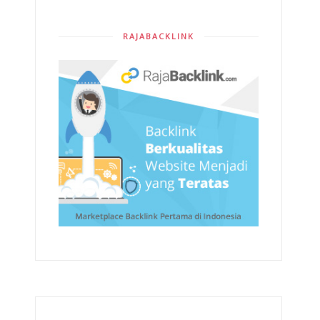
RAJABACKLINK