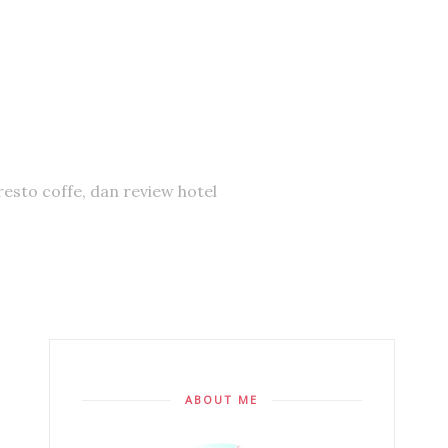
resto coffe, dan review hotel
ABOUT ME