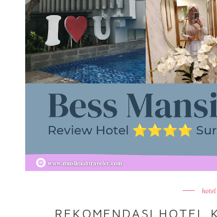
hotel
REKOMENDASI HOTEL K