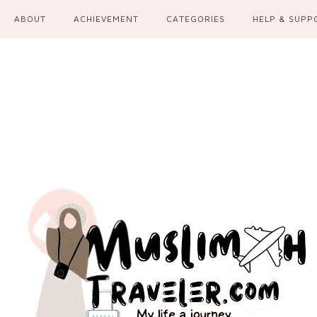
ABOUT
ACHIEVEMENT
CATEGORIES
HELP & SUPP