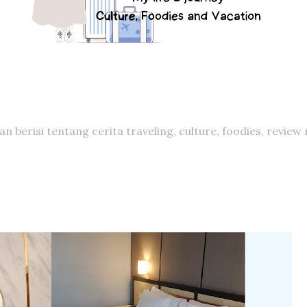
berisi tentang cerita traveling, culture, foodies, review 