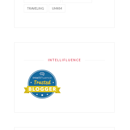
TRAVELING
UMKM
INTELLIFLUENCE